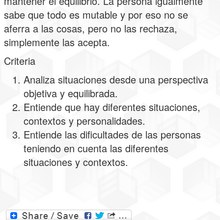
mantener el equilibrio. La persona igualmente
sabe que todo es mutable y por eso no se
aferra a las cosas, pero no las rechaza,
simplemente las acepta.
Criteria
Analiza situaciones desde una perspectiva
objetiva y equilibrada.
Entiende que hay diferentes situaciones,
contextos y personalidades.
Entiende las dificultades de las personas
teniendo en cuenta las diferentes
situaciones y contextos.