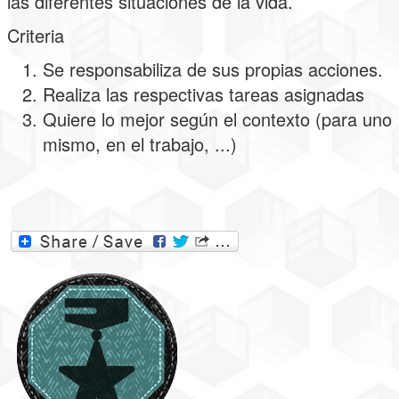
las diferentes situaciones de la vida.
Criteria
Se responsabiliza de sus propias acciones.
Realiza las respectivas tareas asignadas
Quiere lo mejor según el contexto (para uno
mismo, en el trabajo, ...)